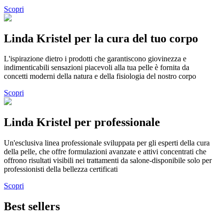
Scopri
Linda Kristel per la cura del tuo corpo
L'ispirazione dietro i prodotti che garantiscono giovinezza e
indimenticabili sensazioni piacevoli alla tua pelle è fornita da
concetti moderni della natura e della fisiologia del nostro corpo
Scopri
Linda Kristel per professionale
Un'esclusiva linea professionale sviluppata per gli esperti della cura
della pelle, che offre formulazioni avanzate e attivi concentrati che
offrono risultati visibili nei trattamenti da salone-disponibile solo per
professionisti della bellezza certificati
Scopri
Best sellers