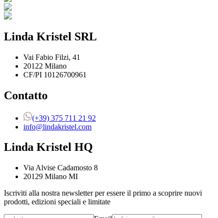
Linda Kristel SRL
Vai Fabio Filzi, 41
20122 Milano
CF/PI 10126700961
Contatto
(+39) 375 711 21 92
info@lindakristel.com
Linda Kristel HQ
Via Alvise Cadamosto 8
20129 Milano MI
Iscriviti alla nostra newsletter per essere il primo a scoprire nuovi
prodotti, edizioni speciali e limitate