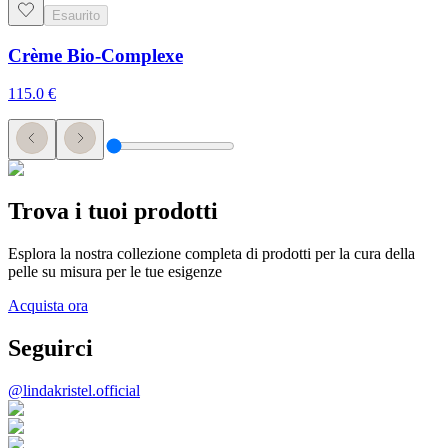
Esaurito
Crème Bio-Complexe
115.0
€
Trova i tuoi prodotti
Esplora la nostra collezione completa di prodotti per la cura della
pelle su misura per le tue esigenze
Acquista ora
Seguirci
@lindakristel.official